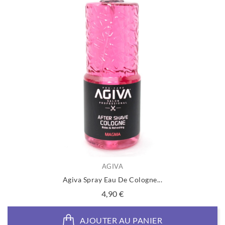
AGIVA
Agiva Spray Eau De Cologne...
Prix
4,90 €
AJOUTER AU PANIER