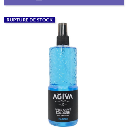
RUPTURE DE STOCK