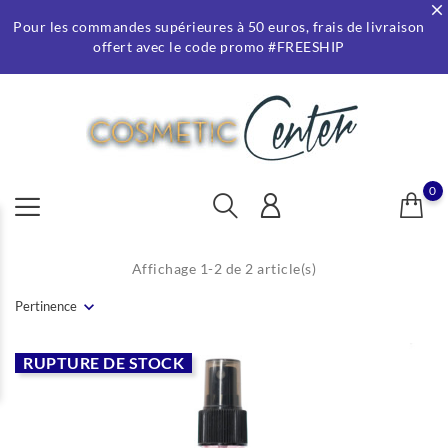
Pour les commandes supérieures à 50 euros, frais de livraison
offert avec le code promo #FREESHIP
0
Affichage 1-2 de 2 article(s)
Pertinence
RUPTURE DE STOCK