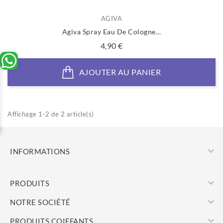
AGIVA
Agiva Spray Eau De Cologne...
Prix
4,90 €
AJOUTER AU PANIER
Affichage 1-2 de 2 article(s)

INFORMATIONS

PRODUITS

NOTRE SOCIÉTÉ

PRODUITS COIFFANTS