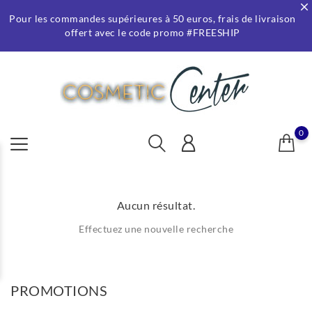
Pour les commandes supérieures à 50 euros, frais de livraison
offert avec le code promo #FREESHIP
0
Aucun résultat.
Effectuez une nouvelle recherche
PROMOTIONS