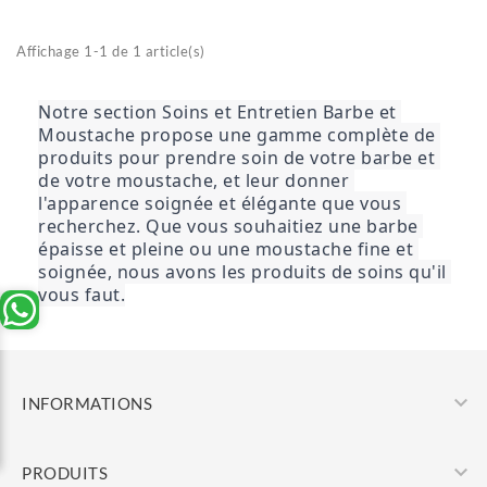
Affichage 1-1 de 1 article(s)
Notre section Soins et Entretien Barbe et 
Moustache propose une gamme complète de 
produits pour prendre soin de votre barbe et 
de votre moustache, et leur donner 
l'apparence soignée et élégante que vous 
recherchez. Que vous souhaitiez une barbe 
épaisse et pleine ou une moustache fine et 
soignée, nous avons les produits de soins qu'il 
vous faut.

INFORMATIONS

PRODUITS