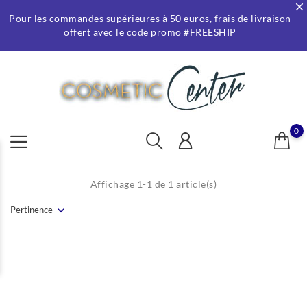
Pour les commandes supérieures à 50 euros, frais de livraison
offert avec le code promo #FREESHIP
0
Affichage 1-1 de 1 article(s)
Pertinence