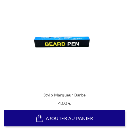
Stylo Marqueur Barbe
Prix
4,00 €
AJOUTER AU PANIER