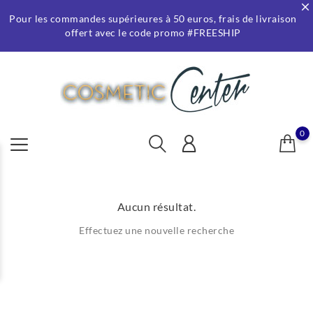
Pour les commandes supérieures à 50 euros, frais de livraison
offert avec le code promo #FREESHIP
0
Aucun résultat.
Effectuez une nouvelle recherche