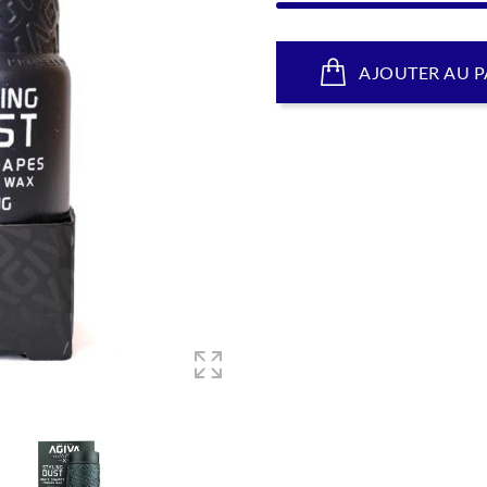
AJOUTER AU P