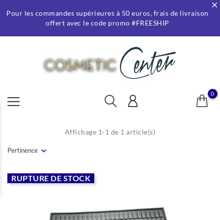
Pour les commandes supérieures à 50 euros, frais de livraison
offert avec le code promo #FREESHIP
0
Affichage 1-1 de 1 article(s)
Pertinence
RUPTURE DE STOCK